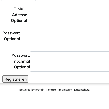
E-Mail-
Adresse
Optional
Passwort
Optional
Passwort,
nochmal
Optional
Registrieren
powered by
pretalx
·
Kontakt
·
Impressum
·
Datenschutz