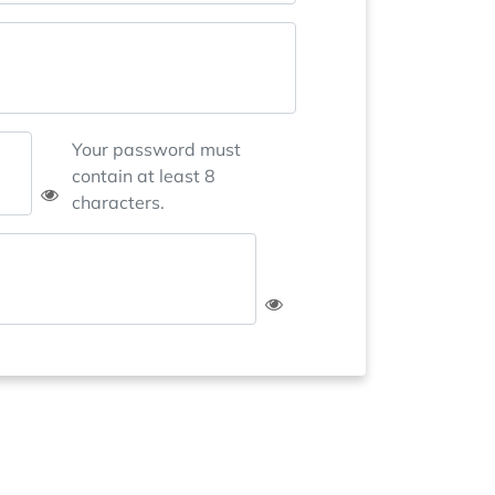
Your password must
contain at least 8
characters.