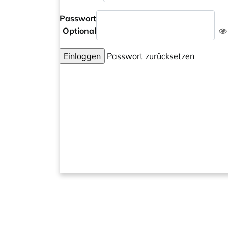
Passwort
Optional
Einloggen
Passwort zurücksetzen