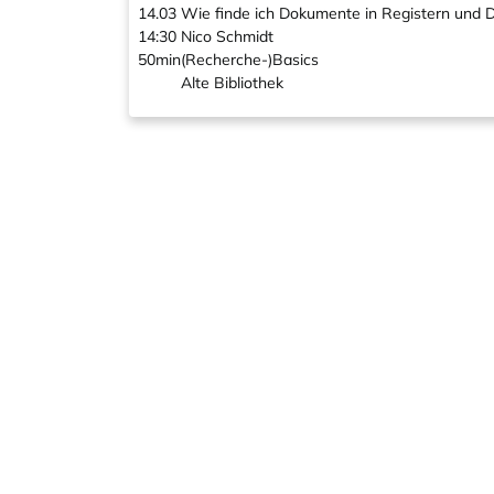
14.03
Wie finde ich Dokumente in Registern und
14:30
Nico Schmidt
50min
(Recherche-)Basics
Alte Bibliothek