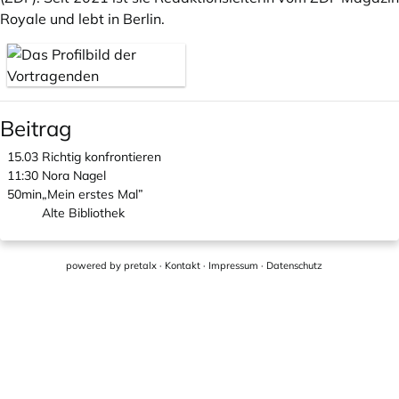
Royale und lebt in Berlin.
Beitrag
15.03
Richtig konfrontieren
11:30
Nora Nagel
50min
„Mein erstes Mal”
Alte Bibliothek
powered by
pretalx
·
Kontakt
·
Impressum
·
Datenschutz